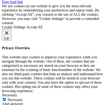
Page load link
We use cookies on our website to give you the most relevant
experience by remembering your preferences and repeat visits. By
clicking “Accept All”, you consent to the use of ALL the cookies.
However, you may visit "Cookie Settings" to provide a controlled
consent.
Cookie Settings
Accept All
Luk
Privacy Overview
This website uses cookies to improve your experience while you
navigate through the website. Out of these, the cookies that are
categorized as necessary are stored on your browser as they are
essential for the working of basic functionalities of the website. We
also use third-party cookies that help us analyze and understand how
you use this website. These cookies will be stored in your browser
only with your consent. You also have the option to opt-out of these
cookies. But opting out of some of these cookies may affect your
browsing experience.
Necessary
Necessary
Altid aktiveret