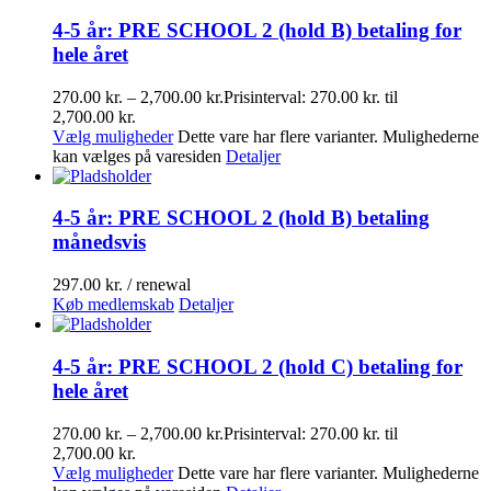
4-5 år: PRE SCHOOL 2 (hold B) betaling for
hele året
270.00
kr.
–
2,700.00
kr.
Prisinterval: 270.00 kr. til
2,700.00 kr.
Vælg muligheder
Dette vare har flere varianter. Mulighederne
kan vælges på varesiden
Detaljer
4-5 år: PRE SCHOOL 2 (hold B) betaling
månedsvis
297.00
kr.
/ renewal
Køb medlemskab
Detaljer
4-5 år: PRE SCHOOL 2 (hold C) betaling for
hele året
270.00
kr.
–
2,700.00
kr.
Prisinterval: 270.00 kr. til
2,700.00 kr.
Vælg muligheder
Dette vare har flere varianter. Mulighederne