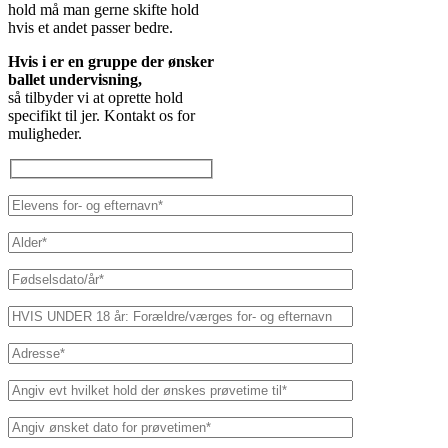
hold må man gerne skifte hold
hvis et andet passer bedre.
Hvis i er en gruppe der ønsker
ballet undervisning,
så tilbyder vi at oprette hold
specifikt til jer. Kontakt os for
muligheder.