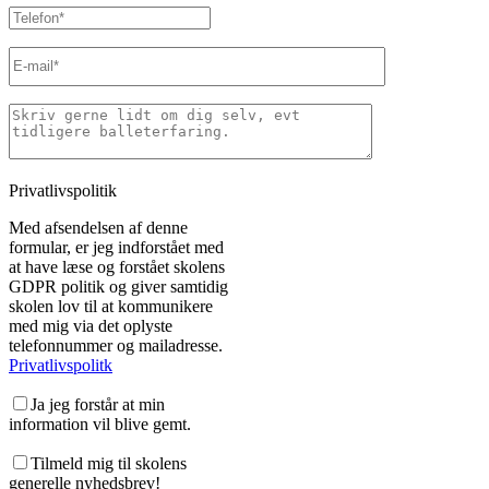
Privatlivspolitik
Med afsendelsen af denne
formular, er jeg indforstået med
at have læse og forstået skolens
GDPR politik og giver samtidig
skolen lov til at kommunikere
med mig via det oplyste
telefonnummer og mailadresse.
Privatlivspolitk
Ja jeg forstår at min
information vil blive gemt.
Tilmeld mig til skolens
generelle nyhedsbrev!