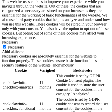
This website uses cookies to improve your experience while you
navigate through the website. Out of these, the cookies that are
categorized as necessary are stored on your browser as they are
essential for the working of basic functionalities of the website. We
also use third-party cookies that help us analyze and understand how
you use this website. These cookies will be stored in your browser
only with your consent. You also have the option to opt-out of these
cookies. But opting out of some of these cookies may affect your
browsing experience.
Necessary
Necessary
Altid aktiveret
Necessary cookies are absolutely essential for the website to
function properly. These cookies ensure basic functionalities and
security features of the website, anonymously.
Cookie
Varighed
Beskrivelse
This cookie is set by GDPR
Cookie Consent plugin. The
cookielawinfo-
11
cookie is used to store the user
checkbox-analytics
months
consent for the cookies in the
category "Analytics".
The cookie is set by GDPR
cookielawinfo-
11
cookie consent to record the user
checkbox-functional
months
consent for the cookies in the