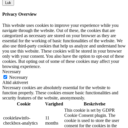
Luk
Privacy Overview
This website uses cookies to improve your experience while you
navigate through the website. Out of these, the cookies that are
categorized as necessary are stored on your browser as they are
essential for the working of basic functionalities of the website. We
also use third-party cookies that help us analyze and understand how
you use this website. These cookies will be stored in your browser
only with your consent. You also have the option to opt-out of these
cookies. But opting out of some of these cookies may affect your
browsing experience.
Necessary
Necessary
Altid aktiveret
Necessary cookies are absolutely essential for the website to
function properly. These cookies ensure basic functionalities and
security features of the website, anonymously.
Cookie
Varighed
Beskrivelse
This cookie is set by GDPR
Cookie Consent plugin. The
cookielawinfo-
11
cookie is used to store the user
checkbox-analytics
months
consent for the cookies in the