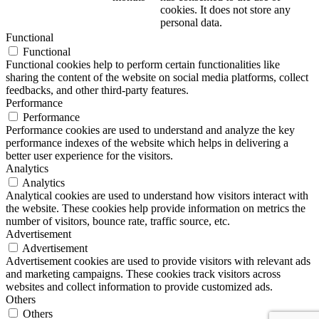
cookies. It does not store any
personal data.
Functional
Functional
Functional cookies help to perform certain functionalities like
sharing the content of the website on social media platforms, collect
feedbacks, and other third-party features.
Performance
Performance
Performance cookies are used to understand and analyze the key
performance indexes of the website which helps in delivering a
better user experience for the visitors.
Analytics
Analytics
Analytical cookies are used to understand how visitors interact with
the website. These cookies help provide information on metrics the
number of visitors, bounce rate, traffic source, etc.
Advertisement
Advertisement
Advertisement cookies are used to provide visitors with relevant ads
and marketing campaigns. These cookies track visitors across
websites and collect information to provide customized ads.
Others
Others